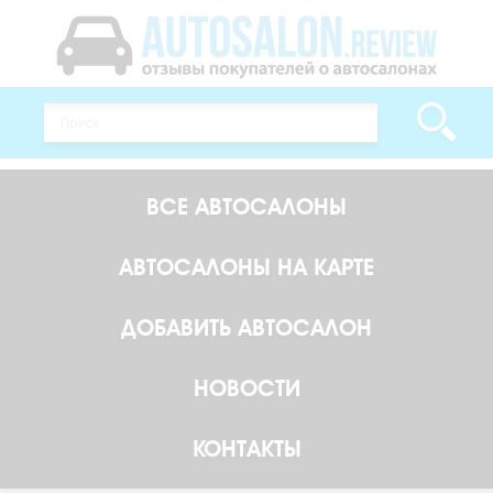
ВСЕ АВТОСАЛОНЫ
АВТОСАЛОНЫ НА КАРТЕ
ДОБАВИТЬ АВТОСАЛОН
НОВОСТИ
КОНТАКТЫ