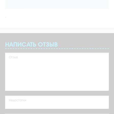
.
НАПИСАТЬ ОТЗЫВ