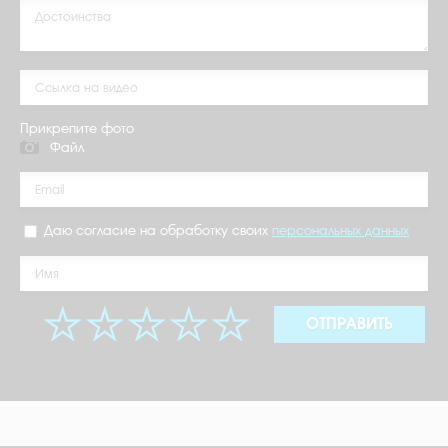
Прикрепите фото
Файл
Даю согласие на обработку своих
персональных данных
ОТПРАВИТЬ