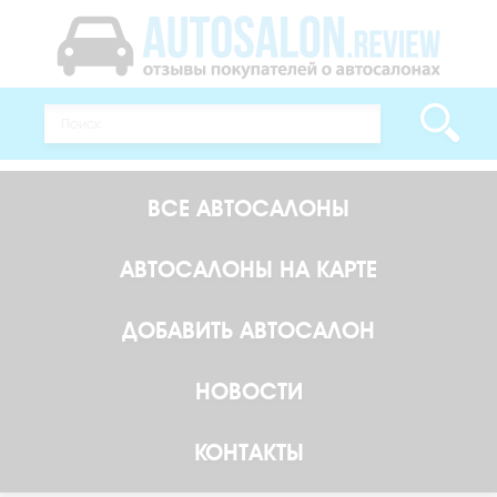
ВСЕ АВТОСАЛОНЫ
АВТОСАЛОНЫ НА КАРТЕ
ДОБАВИТЬ АВТОСАЛОН
НОВОСТИ
КОНТАКТЫ