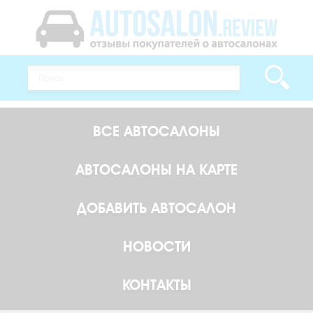
ВСЕ АВТОСАЛОНЫ
АВТОСАЛОНЫ НА КАРТЕ
ДОБАВИТЬ АВТОСАЛОН
НОВОСТИ
КОНТАКТЫ