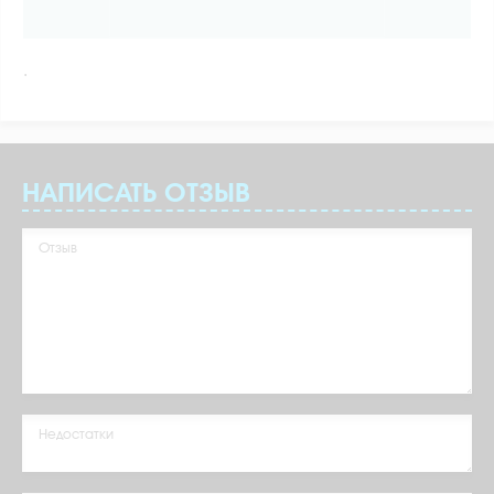
.
НАПИСАТЬ ОТЗЫВ