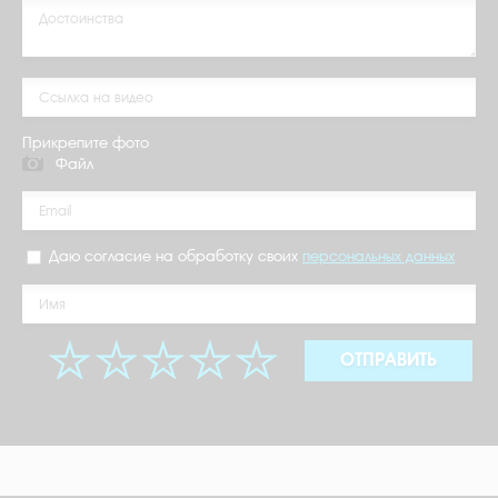
Прикрепите фото
Файл
Даю согласие на обработку своих
персональных данных
ОТПРАВИТЬ