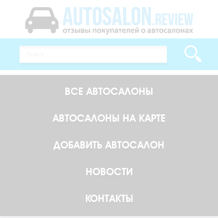
ВСЕ АВТОСАЛОНЫ
АВТОСАЛОНЫ НА КАРТЕ
ДОБАВИТЬ АВТОСАЛОН
НОВОСТИ
КОНТАКТЫ