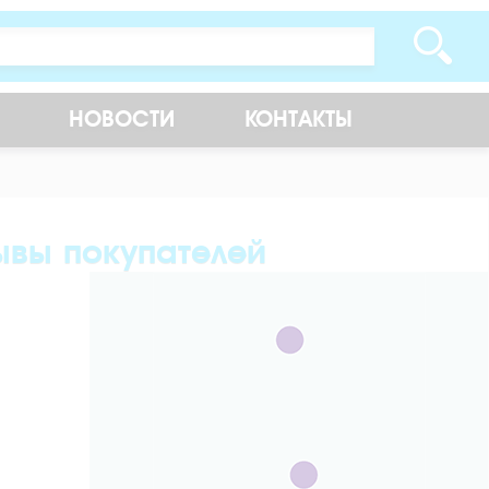
НОВОСТИ
КОНТАКТЫ
ывы покупателей