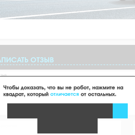
АПИСАТЬ ОТЗЫВ
Чтобы доказать, что вы не робот, нажмите на
квадрат, который
отличается
от остальных.