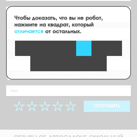
Чтобы доказать, что вы не робот,
нажмите на квадрат, который
отличается
от остальных.
Прикрепите фото
Файл
Даю согласие на обработку своих
персональных данных
ОТПРАВИТЬ