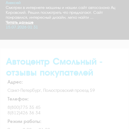
Алексей
Смотрел в интернете машины и нашел сайт автосалона Ац
Кировский. Решил посмотреть что предлагают. Сайт
понравился, интересный дизайн, легко найти ...
Читать дальше
15.07.2026 01:31
Автоцентр Смольный -
отзывы покупателей
Адрес:
Санкт-Петербург, Полюстровский проезд 59
Телефон:
8(800)775 35 45
8(812)426 36 34
Режим работы: