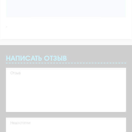
.
НАПИСАТЬ ОТЗЫВ