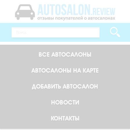
ВСЕ АВТОСАЛОНЫ
АВТОСАЛОНЫ НА КАРТЕ
ДОБАВИТЬ АВТОСАЛОН
НОВОСТИ
КОНТАКТЫ