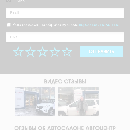
Файл
Даю согласие на обработку своих
персональных данных
ОТПРАВИТЬ
ВИДЕО ОТЗЫВЫ
ОТЗЫВЫ ОБ АВТОСАЛОНЕ АВТОЦЕНТР