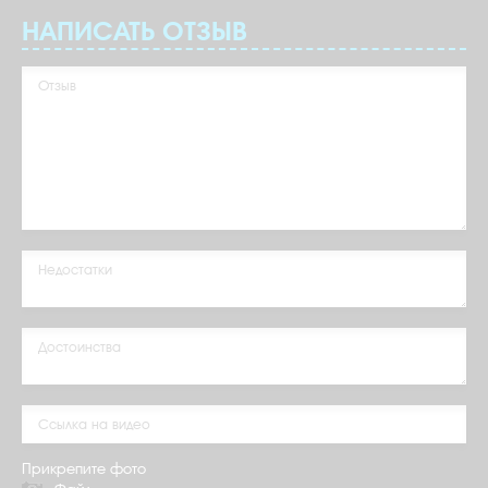
НАПИСАТЬ ОТЗЫВ
Прикрепите фото