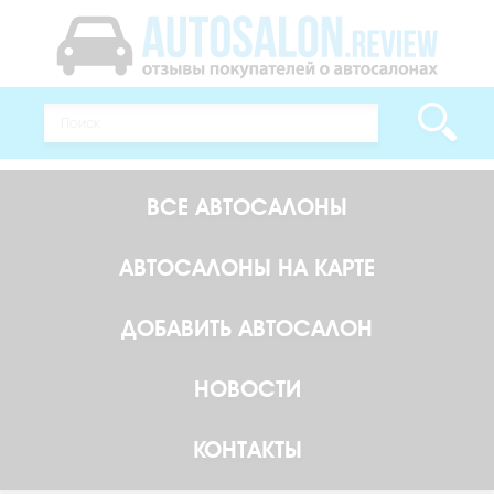
ВСЕ АВТОСАЛОНЫ
АВТОСАЛОНЫ НА КАРТЕ
ДОБАВИТЬ АВТОСАЛОН
НОВОСТИ
КОНТАКТЫ