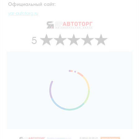
Официальный сайт:
yar-autotorg.ru
5