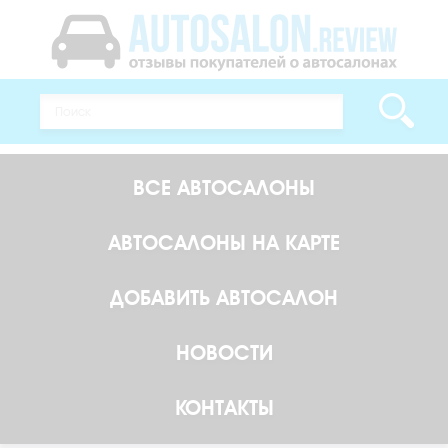
ВСЕ АВТОСАЛОНЫ
АВТОСАЛОНЫ НА КАРТЕ
ДОБАВИТЬ АВТОСАЛОН
НОВОСТИ
КОНТАКТЫ