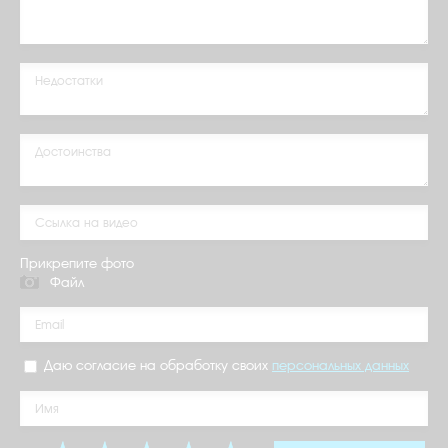
Прикрепите фото
Файл
Даю согласие на обработку своих
персональных данных