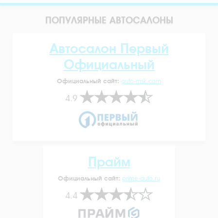
ПОПУЛЯРНЫЕ АВТОСАЛОНЫ
Автосалон Первый
Официальный
Официальный сайт:
auto-msk.com
4.9
Прайм
Официальный сайт:
prime-auto.ru
4.4