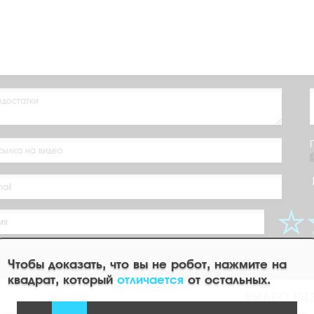
Чтобы доказать, что вы не робот, нажмите на
квадрат, который
отличается
от остальных.
ВИДЕО ОТ