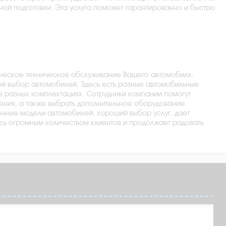
ой подготовки. Эта услуга поможет гарантированно и быстро
ическое техническое обслуживание Вашего автомобиля.
ой выбор автомобилей. Здесь есть разные автомобильные
в разных комплектациях. Сотрудники компании помогут
ения, а также выбрать дополнительное оборудование.
енные модели автомобилей, хороший выбор услуг, даёт
сь огромным количеством клиентов и продолжает радовать