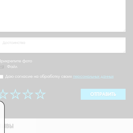
Прикрепите фото
Файл
Даю согласие на обработку своих
персональных данных
ОТПРАВИТЬ
ЗЫВЫ