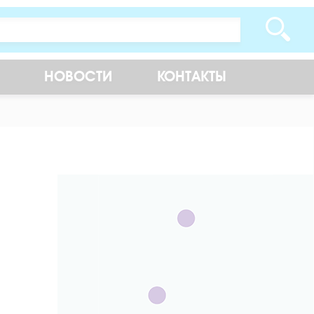
НОВОСТИ
КОНТАКТЫ